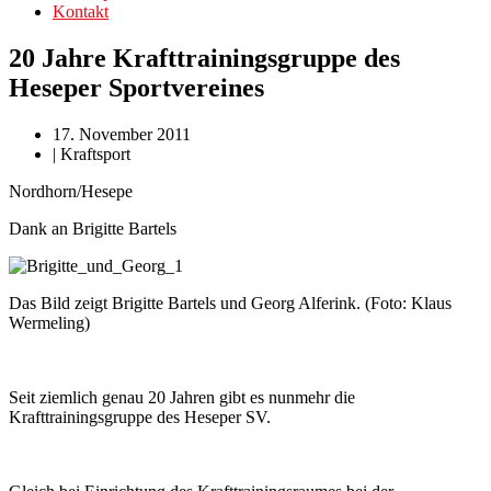
Kontakt
20 Jahre Krafttrainingsgruppe des
Heseper Sportvereines
17. November 2011
|
Kraftsport
Nordhorn/Hesepe
Dank an Brigitte Bartels
Das Bild zeigt Brigitte Bartels und Georg Alferink. (Foto: Klaus
Wermeling)
Seit ziemlich genau 20 Jahren gibt es nunmehr die
Krafttrainingsgruppe des Heseper SV.