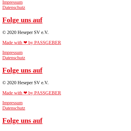
Impressum
Datenschutz
Folge uns auf
© 2020 Heseper SV e.V.
Made with ❤ by PASSGEBER
Impressum
Datenschutz
Folge uns auf
© 2020 Heseper SV e.V.
Made with ❤ by PASSGEBER
Impressum
Datenschutz
Folge uns auf