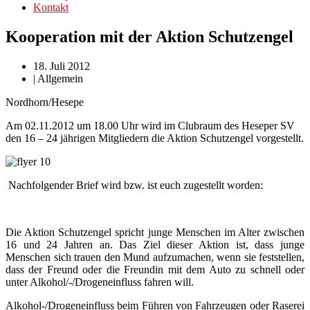
Kontakt
Kooperation mit der Aktion Schutzengel
18. Juli 2012
|
Allgemein
Nordhorn/Hesepe
Am 02.11.2012 um 18.00 Uhr wird im Clubraum des Heseper SV
den 16 – 24 jährigen Mitgliedern die Aktion Schutzengel vorgestellt.
Nachfolgender Brief wird bzw. ist euch zugestellt worden:
Die Aktion Schutzengel spricht junge Menschen im Alter zwischen
16 und 24 Jahren an. Das Ziel dieser Aktion ist, dass junge
Menschen sich trauen den Mund aufzumachen, wenn sie feststellen,
dass der Freund oder die Freundin mit dem Auto zu schnell oder
unter Alkohol/-/Drogeneinfluss fahren will.
Alkohol-/Drogeneinfluss beim Führen von Fahrzeugen oder Raserei