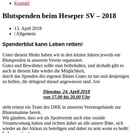
Kontakt
Blutspenden beim Heseper SV – 2018
13. April 2018
|
Allgemein
Spenderblut kann Leben retten!
Unter diesem Motto haben wir in den letzten Jahren jeweils ein
Blutspenden in unserem Verein organisiert.
Gutes und Bewährtes sollte man beibehalten, und deshalb gibt es
auch in diesem Jahr wieder die Möglichkeit,
durch das Spenden des eigenen Blutes Gutes zu tun und denjenigen
zu helfen, die dringend darauf angewiesen sind. Am
Dienstag, 24. April 2018
von 17.00 bis 20.00 Uhr
steht erneut ein Team des DRK in unserem Vereinsgebäude zur
Blutentnahme bereit.
Wir glauben, dass wir als Sportverein auch eine soziale
Verantwortung haben und richten daher an alle unsere Bitte, sich
wieder an der Aktion zu beteiligen und dabei zu sein wenn es heißt: