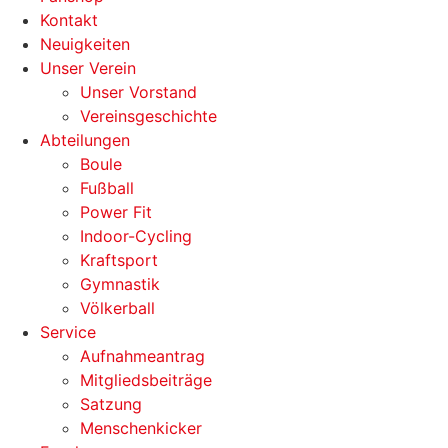
Kontakt
Neuigkeiten
Unser Verein
Unser Vorstand
Vereinsgeschichte
Abteilungen
Boule
Fußball
Power Fit
Indoor-Cycling
Kraftsport
Gymnastik
Völkerball
Service
Aufnahmeantrag
Mitgliedsbeiträge
Satzung
Menschenkicker