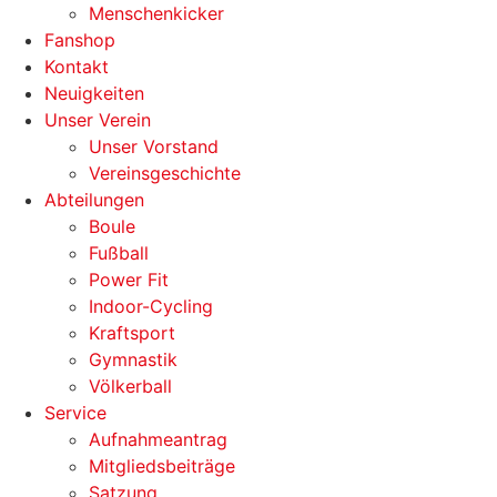
Menschenkicker
Fanshop
Kontakt
Neuigkeiten
Unser Verein
Unser Vorstand
Vereinsgeschichte
Abteilungen
Boule
Fußball
Power Fit
Indoor-Cycling
Kraftsport
Gymnastik
Völkerball
Service
Aufnahmeantrag
Mitgliedsbeiträge
Satzung