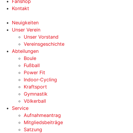
Fanshop
Kontakt
Neuigkeiten
Unser Verein
Unser Vorstand
Vereinsgeschichte
Abteilungen
Boule
Fußball
Power Fit
Indoor-Cycling
Kraftsport
Gymnastik
Völkerball
Service
Aufnahmeantrag
Mitgliedsbeiträge
Satzung