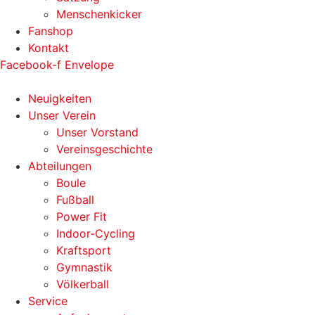
Menschenkicker
Fanshop
Kontakt
Facebook-f
Envelope
Neuigkeiten
Unser Verein
Unser Vorstand
Vereinsgeschichte
Abteilungen
Boule
Fußball
Power Fit
Indoor-Cycling
Kraftsport
Gymnastik
Völkerball
Service