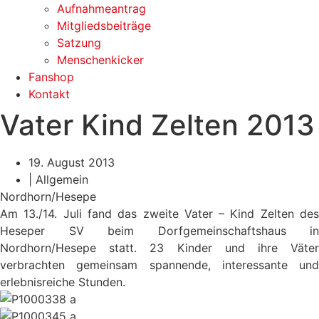
Aufnahmeantrag
Mitgliedsbeiträge
Satzung
Menschenkicker
Fanshop
Kontakt
Vater Kind Zelten 2013
19. August 2013
|
Allgemein
Nordhorn/Hesepe
Am 13./14. Juli fand das zweite Vater – Kind Zelten des
Heseper SV beim Dorfgemeinschaftshaus in
Nordhorn/Hesepe statt. 23 Kinder und ihre Väter
verbrachten gemeinsam spannende, interessante und
erlebnisreiche Stunden.