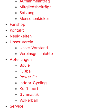
Aufnahmeantrag
Mitgliedsbeiträge
Satzung
Menschenkicker
Fanshop
Kontakt
Neuigkeiten
Unser Verein
Unser Vorstand
Vereinsgeschichte
Abteilungen
Boule
Fußball
Power Fit
Indoor-Cycling
Kraftsport
Gymnastik
Völkerball
Service