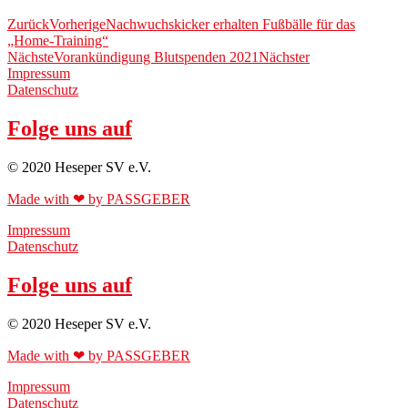
Zurück
Vorherige
Nachwuchskicker erhalten Fußbälle für das
„Home-Training“
Nächste
Vorankündigung Blutspenden 2021
Nächster
Impressum
Datenschutz
Folge uns auf
© 2020 Heseper SV e.V.
Made with ❤ by PASSGEBER
Impressum
Datenschutz
Folge uns auf
© 2020 Heseper SV e.V.
Made with ❤ by PASSGEBER
Impressum
Datenschutz